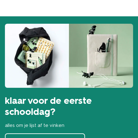
klaar voor de eerste
schooldag?
alles om je lijst af te vinken