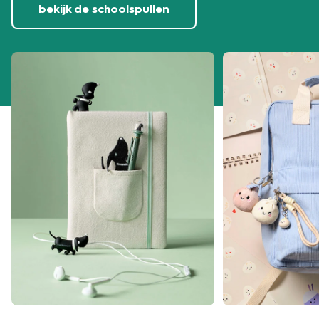
bekijk de schoolspullen