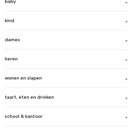
baby
kind
dames
heren
wonen en slapen
taart, eten en drinken
school & kantoor