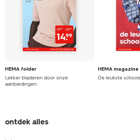
HEMA folder
HEMA magazine
Lekker bladeren door onze
De leukste schools
aanbiedingen.
ontdek alles