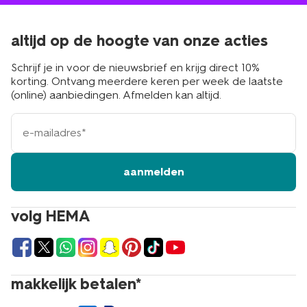
altijd op de hoogte van onze acties
Schrijf je in voor de nieuwsbrief en krijg direct 10%
korting. Ontvang meerdere keren per week de laatste
(online) aanbiedingen. Afmelden kan altijd.
e-
mailadres
aanmelden
volg HEMA
makkelijk betalen*