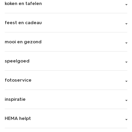
koken en tafelen
feest en cadeau
mooi en gezond
speelgoed
fotoservice
inspiratie
HEMA helpt