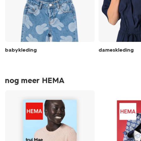
babykleding
dameskleding
nog meer HEMA