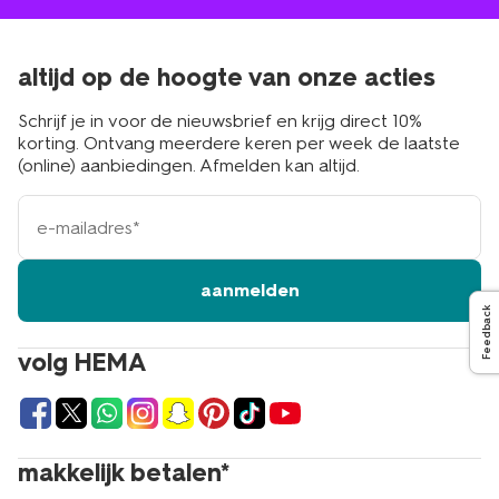
altijd op de hoogte van onze acties
Schrijf je in voor de nieuwsbrief en krijg direct 10%
korting. Ontvang meerdere keren per week de laatste
(online) aanbiedingen. Afmelden kan altijd.
e-
mailadres
aanmelden
Feedback
volg HEMA
makkelijk betalen*