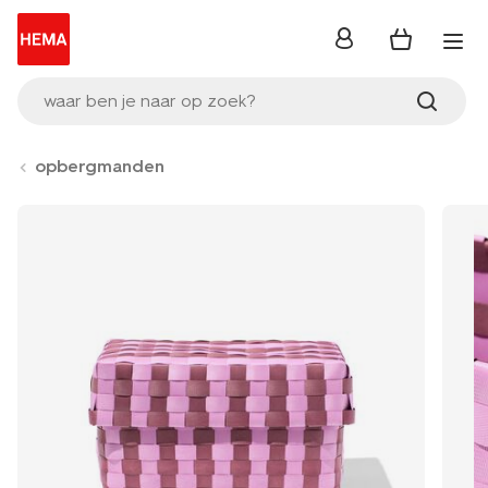
inloggen
waar ben je naar op zoek?
opbergmanden