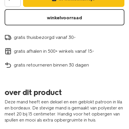
winkelvoorraad
gratis thuisbezorgd vanaf 30.-
gratis afhalen in 500+ winkels vanaf 15.-
gratis retourneren binnen 30 dagen
over dit product
Deze mand heeft een deksel en een geblokt patroon in lila
en bordeaux. De stevige mand is gemaakt van polyester en
meet 20 bij 15 centimeter. Handig voor het opbergen van
spullen en mooi als extra opbergruimte in huis.