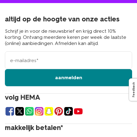
altijd op de hoogte van onze acties
Schrijf je in voor de nieuwsbrief en krijg direct 10%
korting. Ontvang meerdere keren per week de laatste
(online) aanbiedingen. Afmelden kan altijd.
e-
mailadres
aanmelden
Feedback
volg HEMA
makkelijk betalen*