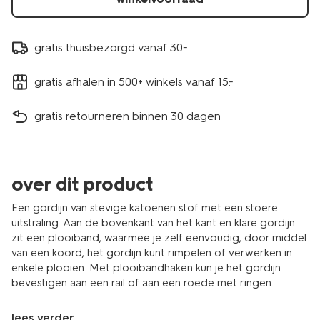
gratis thuisbezorgd vanaf 30.-
gratis afhalen in 500+ winkels vanaf 15.-
gratis retourneren binnen 30 dagen
over dit product
Een gordijn van stevige katoenen stof met een stoere
uitstraling. Aan de bovenkant van het kant en klare gordijn
zit een plooiband, waarmee je zelf eenvoudig, door middel
van een koord, het gordijn kunt rimpelen of verwerken in
enkele plooien. Met plooibandhaken kun je het gordijn
bevestigen aan een rail of aan een roede met ringen.
lees verder