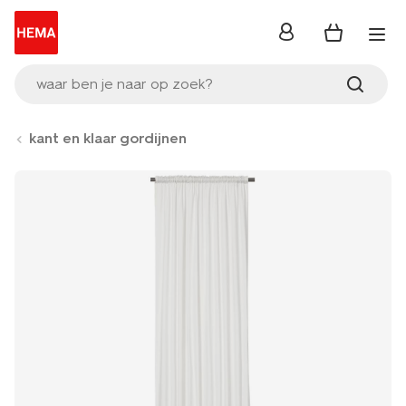
inloggen
waar ben je naar op zoek?
kant en klaar gordijnen