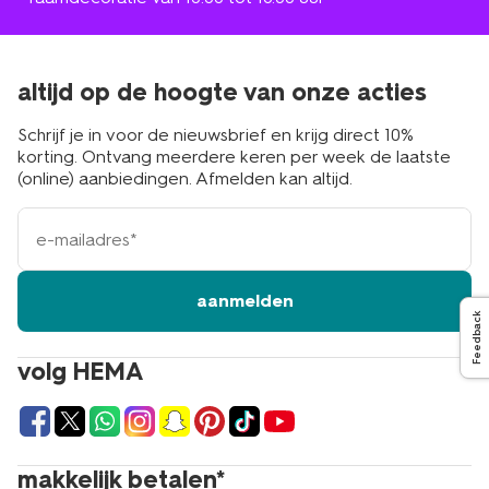
altijd op de hoogte van onze acties
Schrijf je in voor de nieuwsbrief en krijg direct 10%
korting. Ontvang meerdere keren per week de laatste
(online) aanbiedingen. Afmelden kan altijd.
e-
mailadres
aanmelden
Feedback
volg HEMA
makkelijk betalen*