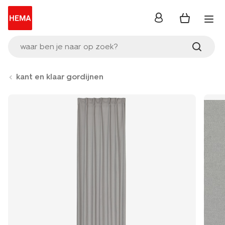
inloggen
waar ben je naar op zoek?
kant en klaar gordijnen