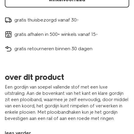
gratis thuisbezorgd vanaf 30.-
gratis afhalen in 500+ winkels vanaf 15.-
gratis retourneren binnen 30 dagen
over dit product
Een gordijn van soepel vallende stof met een luxe
uitstraling. Aan de bovenkant van het kant en klare gordijn
zit een plooiband, waarmee je zelf eenvoudig, door middel
van een koord, het gordijn kunt rimpelen of verwerken in
enkele plooien. Met plooibandhaken kun je het gordijn
bevestigen aan een rail of aan een roede met ringen.
lees verder