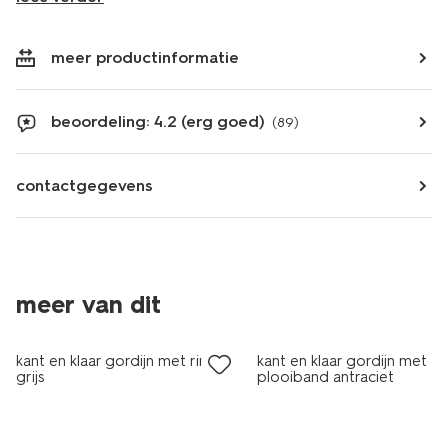
meer productinformatie
beoordeling: 4.2 (erg goed)
(89)
contactgegevens
meer van dit
kant en klaar gordijn met ringen
kant en klaar gordijn met
grijs
plooiband antraciet