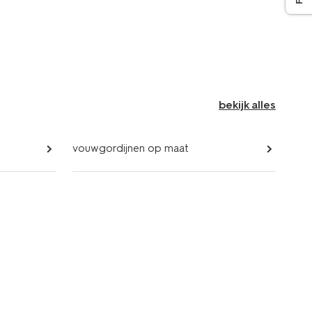
bekijk alles
vouwgordijnen op maat