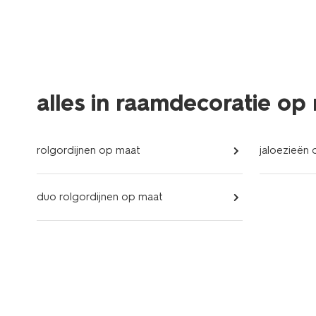
alles in raamdecoratie op
rolgordijnen op maat
jaloezieën
duo rolgordijnen op maat