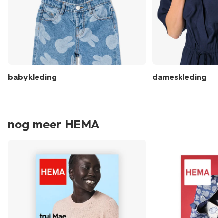
babykleding
dameskleding
nog meer HEMA