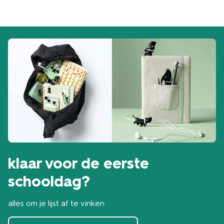
klaar voor de eerste
schooldag?
alles om je lijst af te vinken