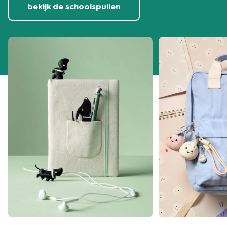
bekijk de schoolspullen