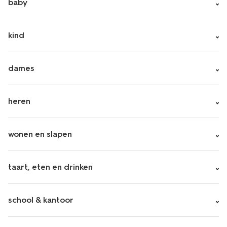
baby
kind
dames
heren
wonen en slapen
taart, eten en drinken
school & kantoor