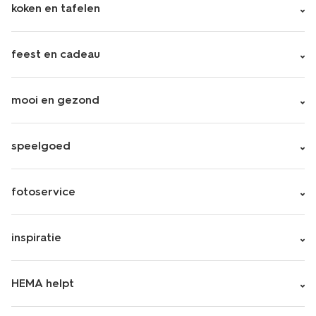
koken en tafelen
feest en cadeau
mooi en gezond
speelgoed
fotoservice
inspiratie
HEMA helpt