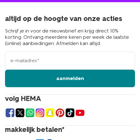
altijd op de hoogte van onze acties
Schrijf je in voor de nieuwsbrief en krijg direct 10%
korting. Ontvang meerdere keren per week de laatste
(online) aanbiedingen. Afmelden kan altijd.
e-
mailadres
aanmelden
volg HEMA
makkelijk betalen*