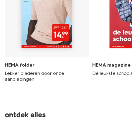
HEMA folder
HEMA magazine
Lekker bladeren door onze
De leukste schools
aanbiedingen.
ontdek alles