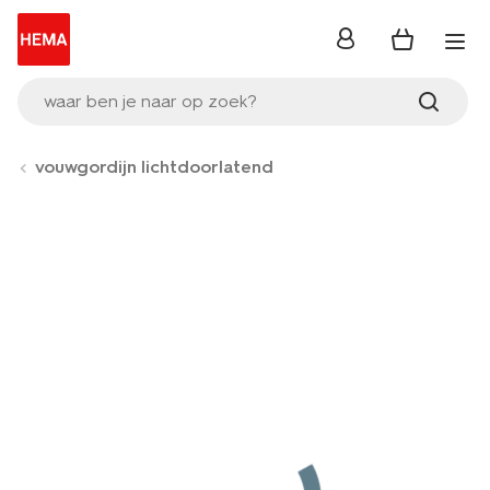
inloggen
waar ben je naar op zoek?
vouwgordijn lichtdoorlatend