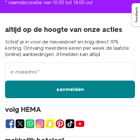
* raamdecoratie van 10.00 tot 18.00 uur
Feedback
altijd op de hoogte van onze acties
Schrijf je in voor de nieuwsbrief en krijg direct 10%
korting. Ontvang meerdere keren per week de laatste
(online) aanbiedingen. Afmelden kan altijd.
e-
mailadres
aanmelden
volg HEMA