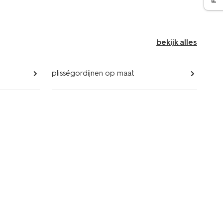
bekijk alles
plisségordijnen op maat