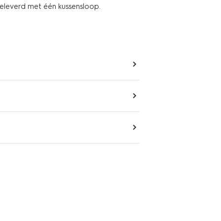
eleverd met één kussensloop.