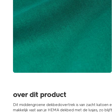
over dit product
Dit middengroene dekbedovertrek is van zacht katoen en 
makkelijk vast aan je HEMA dekbed met de lusjes, zo blijft