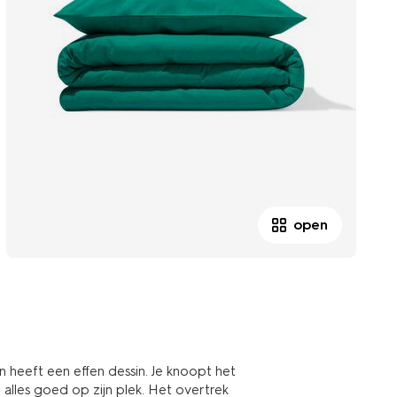
open
heeft een effen dessin. Je knoopt het
 alles goed op zijn plek. Het overtrek