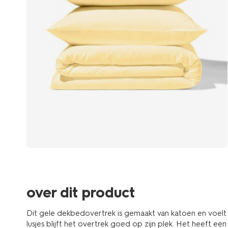
over dit product
Dit gele dekbedovertrek is gemaakt van katoen en voelt 
lusjes blijft het overtrek goed op zijn plek. Het heeft e