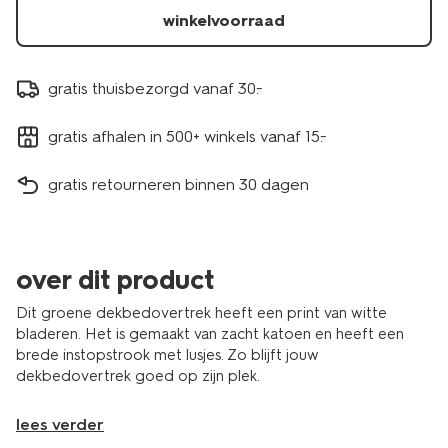
winkelvoorraad
gratis thuisbezorgd vanaf 30.-
gratis afhalen in 500+ winkels vanaf 15.-
gratis retourneren binnen 30 dagen
over dit product
Dit groene dekbedovertrek heeft een print van witte
bladeren. Het is gemaakt van zacht katoen en heeft een
brede instopstrook met lusjes. Zo blijft jouw
dekbedovertrek goed op zijn plek.
lees verder