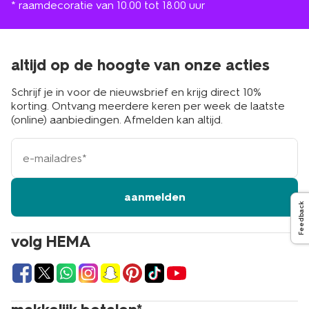
* raamdecoratie van 10.00 tot 18.00 uur
altijd op de hoogte van onze acties
Schrijf je in voor de nieuwsbrief en krijg direct 10%
korting. Ontvang meerdere keren per week de laatste
(online) aanbiedingen. Afmelden kan altijd.
e-
mailadres
aanmelden
Feedback
volg HEMA