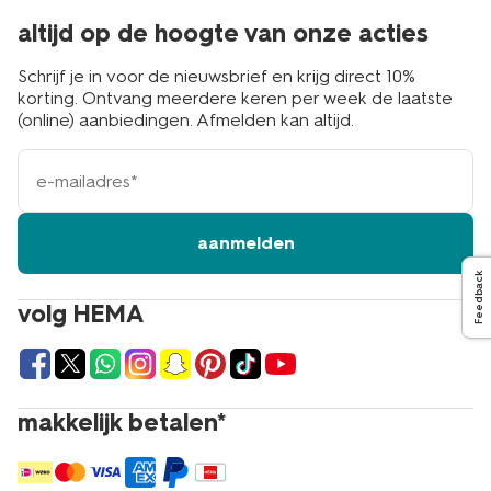
altijd op de hoogte van onze acties
Schrijf je in voor de nieuwsbrief en krijg direct 10%
korting. Ontvang meerdere keren per week de laatste
(online) aanbiedingen. Afmelden kan altijd.
e-
mailadres
aanmelden
Feedback
volg HEMA
makkelijk betalen*