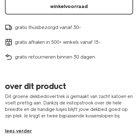
winkelvoorraad
gratis thuisbezorgd vanaf 30.-
gratis afhalen in 500+ winkels vanaf 15.-
gratis retourneren binnen 30 dagen
over dit product
Dit groene dekbedovertrek is gemaakt van zacht katoen en
voelt prettig aan. Dankzij de instopstrook over de hele
breedte en de handige lusjes blijft jouw dekbed goed op
zijn plek. Je krijgt er twee bijpassende kussenslopen bij.
lees verder