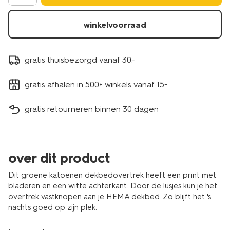
winkelvoorraad
gratis thuisbezorgd vanaf 30.-
gratis afhalen in 500+ winkels vanaf 15.-
gratis retourneren binnen 30 dagen
over dit product
Dit groene katoenen dekbedovertrek heeft een print met
bladeren en een witte achterkant. Door de lusjes kun je het
overtrek vastknopen aan je HEMA dekbed. Zo blijft het 's
nachts goed op zijn plek.