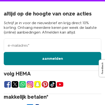
altijd op de hoogte van onze acties
Schrijf je in voor de nieuwsbrief en krijg direct 10%
korting. Ontvang meerdere keren per week de laatste
(online) aanbiedingen. Afmelden kan altijd.
e-
mailadres
aanmelden
Feedback
volg HEMA
makkelijk betalen*