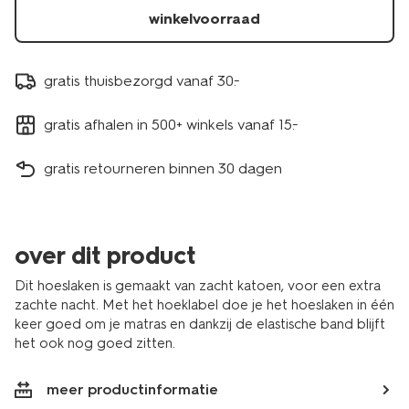
winkelvoorraad
gratis thuisbezorgd vanaf 30.-
gratis afhalen in 500+ winkels vanaf 15.-
gratis retourneren binnen 30 dagen
over dit product
Dit hoeslaken is gemaakt van zacht katoen, voor een extra
zachte nacht. Met het hoeklabel doe je het hoeslaken in één
keer goed om je matras en dankzij de elastische band blijft
het ook nog goed zitten.
meer productinformatie