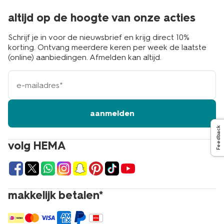
altijd op de hoogte van onze acties
Schrijf je in voor de nieuwsbrief en krijg direct 10%
korting. Ontvang meerdere keren per week de laatste
(online) aanbiedingen. Afmelden kan altijd.
e-
mailadres
aanmelden
Feedback
volg HEMA
makkelijk betalen*