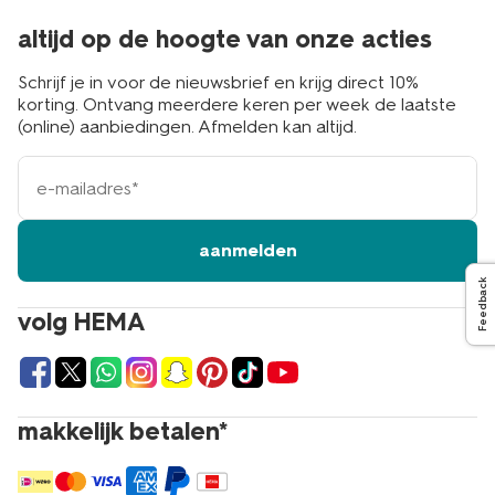
altijd op de hoogte van onze acties
Schrijf je in voor de nieuwsbrief en krijg direct 10%
korting. Ontvang meerdere keren per week de laatste
(online) aanbiedingen. Afmelden kan altijd.
e-
mailadres
aanmelden
Feedback
volg HEMA
makkelijk betalen*