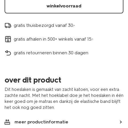
winkelvoorraad
gratis thuisbezorgd vanaf 30.-
gratis afhalen in 500+ winkels vanaf 15.-
gratis retourneren binnen 30 dagen
over dit product
Dit hoeslaken is gemaakt van zacht katoen, voor een extra
zachte nacht. Met het hoeklabel doe je het hoeslaken in één
keer goed om je matras en dankzij de elastische band blijft
het ook nog goed zitten.
meer productinformatie