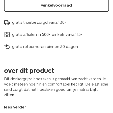
winkelvoorraad
gratis thuisbezorgd vanaf 30.-
gratis afhalen in 500+ winkels vanaf 15.-
gratis retourneren binnen 30 dagen
over dit product
Dit donkergrijze hoeslaken is gemaakt van zacht katoen. Je
voelt meteen hoe fijn en comfortabel het ligt. De elastische
rand zorgt dat het hoeslaken goed om je matras blijft
zitten.
lees verder