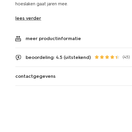
hoeslaken gaat jaren mee.
lees verder
meer productinformatie
beoordeling: 4.5 (uitstekend)
(45)
contactgegevens