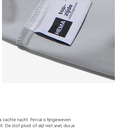
 zachte nacht. Percal is fijngeweven
De stof pluist of slijt niet snel, dus je