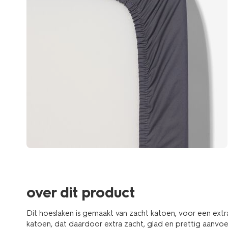
over dit product
Dit hoeslaken is gemaakt van zacht katoen, voor een extra
katoen, dat daardoor extra zacht, glad en prettig aanvoelt. 