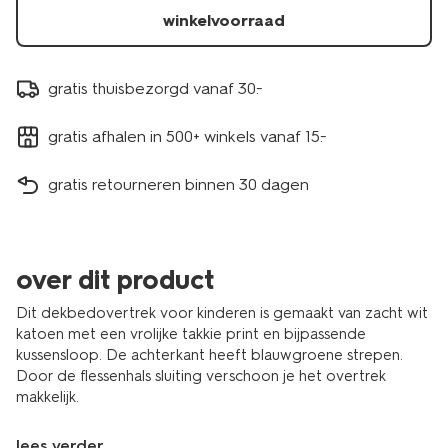
winkelvoorraad
gratis thuisbezorgd vanaf 30.-
gratis afhalen in 500+ winkels vanaf 15.-
gratis retourneren binnen 30 dagen
over dit product
Dit dekbedovertrek voor kinderen is gemaakt van zacht wit
katoen met een vrolijke takkie print en bijpassende
kussensloop. De achterkant heeft blauwgroene strepen.
Door de flessenhals sluiting verschoon je het overtrek
makkelijk.
lees verder