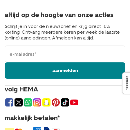
altijd op de hoogte van onze acties
Schrijf je in voor de nieuwsbrief en krijg direct 10%
korting. Ontvang meerdere keren per week de laatste
(online) aanbiedingen. Afmelden kan altijd.
e-
mailadres
aanmelden
Feedback
volg HEMA
makkelijk betalen*