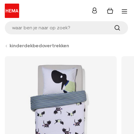
inloggen
waar ben je naar op zoek?
kinderdekbedovertrekken