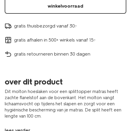
winkelvoorraad
gratis thuisbezorgd vanaf 30.-
gratis afhalen in 500+ winkels vanaf 15.-
gratis retourneren binnen 30 dagen
over dit product
Dit molton hoeslaken voor een splittopper matras heeft
zachte flanelstof aan de bovenkant. Het molton vangt
lichaamsvocht op tijdens het slapen en zorgt voor een
hygiënische bescherming van je matras. De split heeft een
lengte van 100 cm.
lees verder