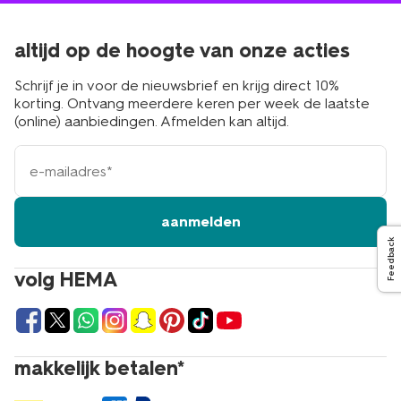
altijd op de hoogte van onze acties
Schrijf je in voor de nieuwsbrief en krijg direct 10%
korting. Ontvang meerdere keren per week de laatste
(online) aanbiedingen. Afmelden kan altijd.
e-
mailadres
aanmelden
Feedback
volg HEMA
makkelijk betalen*