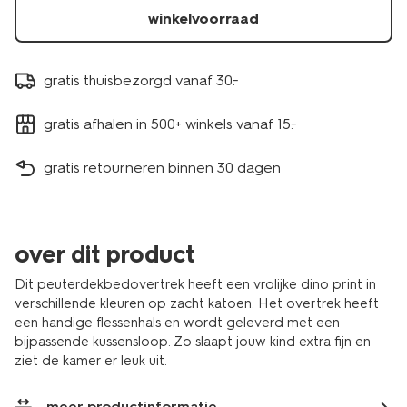
winkelvoorraad
gratis thuisbezorgd vanaf 30.-
gratis afhalen in 500+ winkels vanaf 15.-
gratis retourneren binnen 30 dagen
over dit product
Dit peuterdekbedovertrek heeft een vrolijke dino print in
verschillende kleuren op zacht katoen. Het overtrek heeft
een handige flessenhals en wordt geleverd met een
bijpassende kussensloop. Zo slaapt jouw kind extra fijn en
ziet de kamer er leuk uit.
meer productinformatie