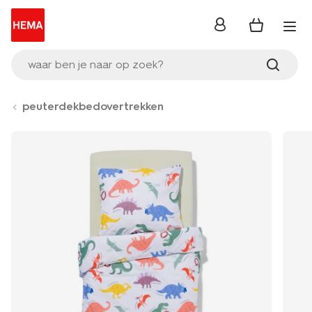
inloggen
waar ben je naar op zoek?
peuterdekbedovertrekken