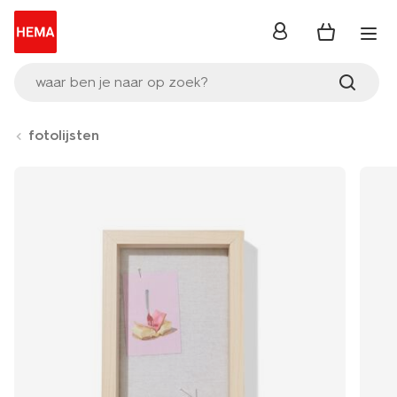
inloggen
waar ben je naar op zoek?
fotolijsten