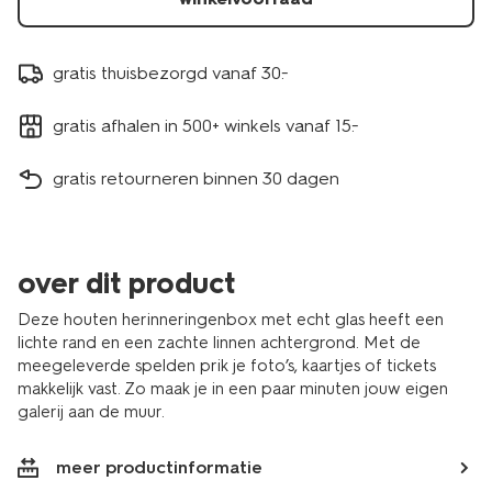
gratis thuisbezorgd vanaf 30.-
gratis afhalen in 500+ winkels vanaf 15.-
gratis retourneren binnen 30 dagen
over dit product
Deze houten herinneringenbox met echt glas heeft een
lichte rand en een zachte linnen achtergrond. Met de
meegeleverde spelden prik je foto’s, kaartjes of tickets
makkelijk vast. Zo maak je in een paar minuten jouw eigen
galerij aan de muur.
meer productinformatie