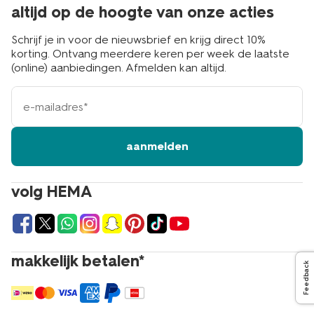
altijd op de hoogte van onze acties
Schrijf je in voor de nieuwsbrief en krijg direct 10%
korting. Ontvang meerdere keren per week de laatste
(online) aanbiedingen. Afmelden kan altijd.
e-
mailadres
aanmelden
volg HEMA
makkelijk betalen*
Feedback