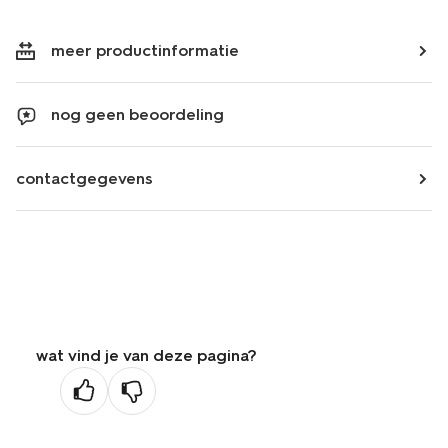
meer productinformatie
nog geen beoordeling
contactgegevens
wat vind je van deze pagina?