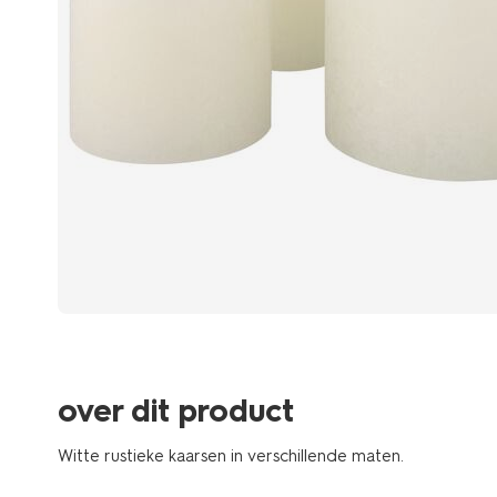
over dit product
Witte rustieke kaarsen in verschillende maten.