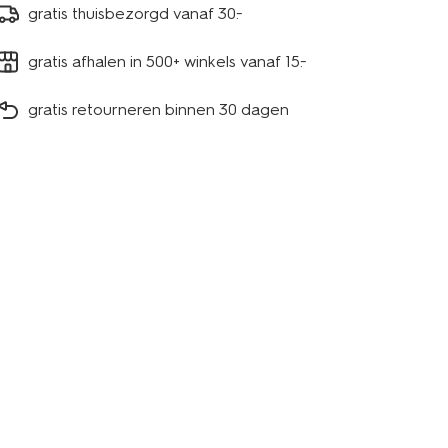
gratis thuisbezorgd vanaf 30.-
gratis afhalen in 500+ winkels vanaf 15.-
gratis retourneren binnen 30 dagen