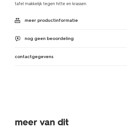
tafel makkelijk tegen hitte en krassen.
meer productinformatie
nog geen beoordeling
contactgegevens
meer van dit