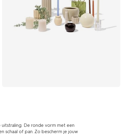
 uitstraling. De ronde vorm met een
n schaal of pan. Zo bescherm je jouw