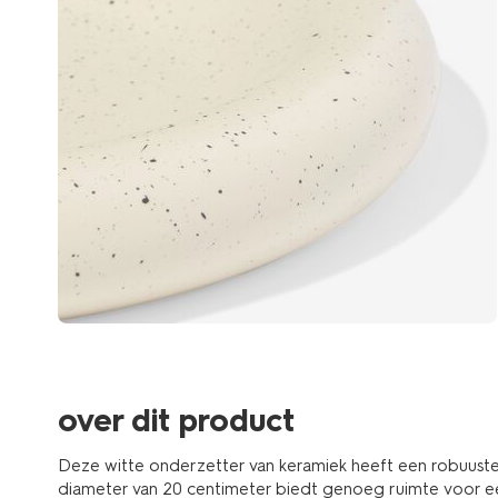
over dit product
Deze witte onderzetter van keramiek heeft een robuuste
diameter van 20 centimeter biedt genoeg ruimte voor ee