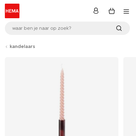
inloggen
waar ben je naar op zoek?
kandelaars