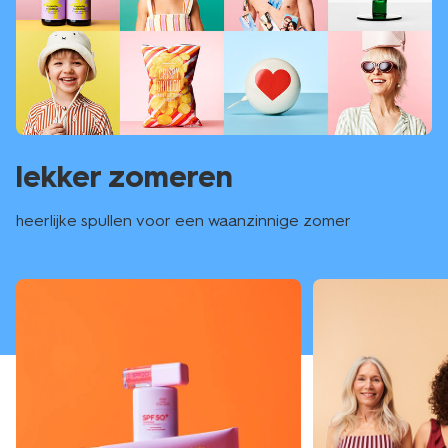
lekker zomeren
heerlijke spullen voor een waanzinnige zomer