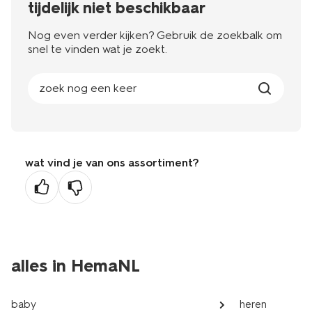
tijdelijk niet beschikbaar
Nog even verder kijken? Gebruik de zoekbalk om
snel te vinden wat je zoekt.
zoek nog een keer
wat vind je van ons assortiment?
alles in HemaNL
baby
heren