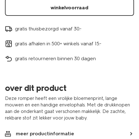
winkelvoorraad
gratis thuisbezorgd vanaf 30.-
gratis afhalen in 500+ winkels vanaf 15.-
gratis retourneren binnen 30 dagen
over dit product
Deze romper heeft een vrolijke bloemenprint, lange
mouwen en een handige envelophals. Met de drukknopen
aan de onderkant gaat verschonen makkelijk. De zachte,
rekbare stof zit lekker voor jouw baby.
meer productinformatie