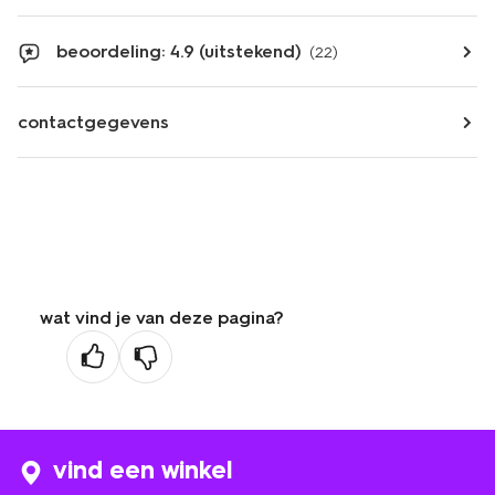
beoordeling: 4.9 (uitstekend)
(22)
contactgegevens
wat vind je van deze pagina?
vind een winkel