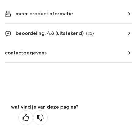
meer productinformatie
beoordeling: 4.8 (uitstekend)
(25)
contactgegevens
wat vind je van deze pagina?