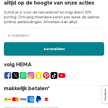
altijd op de hoogte van onze acties
Schrijf je in voor de nieuwsbrief en krijg direct 10%
korting. Ontvang meerdere keren per week de laatste
(online) aanbiedingen. Afmelden kan altijd.
e-
mailadres
aanmelden
volg HEMA
makkelijk betalen*
Feedback
*afhankelijk van de gekozen bezorgopties