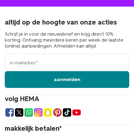
altijd op de hoogte van onze acties
Schrijf je in voor de nieuwsbrief en krijg direct 10%
korting. Ontvang meerdere keren per week de laatste
(online) aanbiedingen. Afmelden kan altijd.
e-
mailadres
aanmelden
volg HEMA
makkelijk betalen*