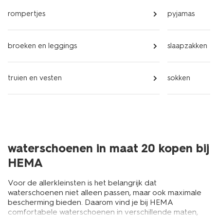
rompertjes
pyjamas
broeken en leggings
slaapzakken
truien en vesten
sokken
waterschoenen in maat 20 kopen bij
HEMA
Voor de allerkleinsten is het belangrijk dat
waterschoenen niet alleen passen, maar ook maximale
bescherming bieden. Daarom vind je bij HEMA
comfortabele waterschoenen in verschillende maten,