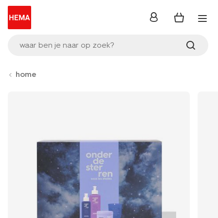
inloggen
waar ben je naar op zoek?
home