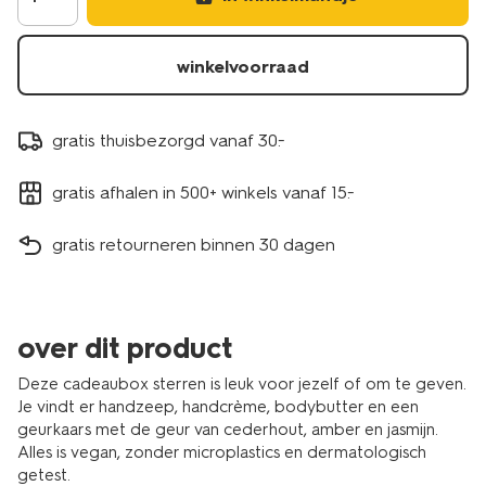
winkelvoorraad
gratis thuisbezorgd vanaf 30.-
gratis afhalen in 500+ winkels vanaf 15.-
gratis retourneren binnen 30 dagen
over dit product
Deze cadeaubox sterren is leuk voor jezelf of om te geven.
Je vindt er handzeep, handcrème, bodybutter en een
geurkaars met de geur van cederhout, amber en jasmijn.
Alles is vegan, zonder microplastics en dermatologisch
getest.