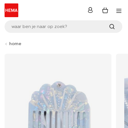
inloggen
waar ben je naar op zoek?
home