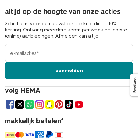
altijd op de hoogte van onze acties
Schrijf je in voor de nieuwsbrief en krijg direct 10%
korting. Ontvang meerdere keren per week de laatste
(online) aanbiedingen. Afmelden kan altijd.
e-
mailadres
aanmelden
Feedback
volg HEMA
makkelijk betalen*