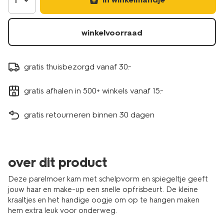
1
winkelvoorraad
gratis thuisbezorgd vanaf 30.-
gratis afhalen in 500+ winkels vanaf 15.-
gratis retourneren binnen 30 dagen
over dit product
Deze parelmoer kam met schelpvorm en spiegeltje geeft
jouw haar en make-up een snelle opfrisbeurt. De kleine
kraaltjes en het handige oogje om op te hangen maken
hem extra leuk voor onderweg.