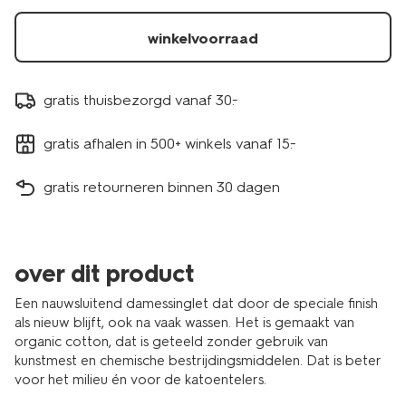
winkelvoorraad
gratis thuisbezorgd vanaf 30.-
gratis afhalen in 500+ winkels vanaf 15.-
gratis retourneren binnen 30 dagen
over dit product
Een nauwsluitend damessinglet dat door de speciale finish
als nieuw blijft, ook na vaak wassen. Het is gemaakt van
organic cotton, dat is geteeld zonder gebruik van
kunstmest en chemische bestrijdingsmiddelen. Dat is beter
voor het milieu én voor de katoentelers.