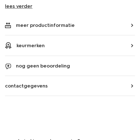
lees verder
meer productinformatie
keurmerken
nog geen beoordeling
contactgegevens