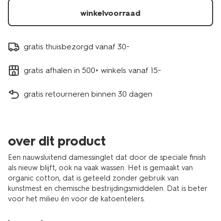
winkelvoorraad
gratis thuisbezorgd vanaf 30.-
gratis afhalen in 500+ winkels vanaf 15.-
gratis retourneren binnen 30 dagen
over dit product
Een nauwsluitend damessinglet dat door de speciale finish
als nieuw blijft, ook na vaak wassen. Het is gemaakt van
organic cotton, dat is geteeld zonder gebruik van
kunstmest en chemische bestrijdingsmiddelen. Dat is beter
voor het milieu én voor de katoentelers.