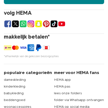
volg HEMA
makkelijk betalen*
*afhankelijk van de gekozen bezorgopties
populaire categorieën
meer voor HEMA fans
dameskleding
HEMA app
kinderkleding
HEMA pas
babykleding
lees onze folders
beddengoed
folder via Whatsapp ontvangen
woonaccessoires
HEMA op social media