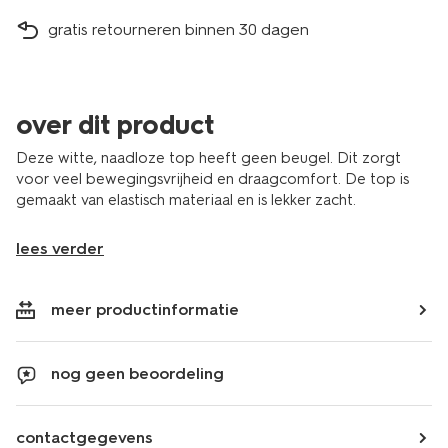
gratis retourneren binnen 30 dagen
over dit product
Deze witte, naadloze top heeft geen beugel. Dit zorgt
voor veel bewegingsvrijheid en draagcomfort. De top is
gemaakt van elastisch materiaal en is lekker zacht.
lees verder
meer productinformatie
nog geen beoordeling
contactgegevens