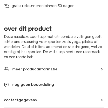
gratis retourneren binnen 30 dagen
over dit product
Deze naadloze sporttop met uitneembare vullingen geeft
lichte ondersteuning voor sporten zoals yoga, pilates of
wandelen. De stof is licht ademend en sneldrogend, wel zo
prettig bij het sporten. De witte top heeft een racerback
en een ronde hals.
meer productinformatie
nog geen beoordeling
contactgegevens