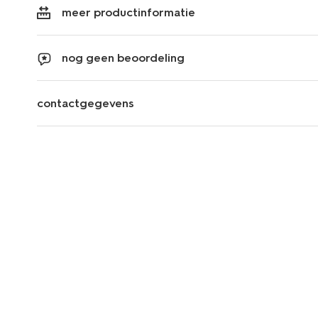
meer productinformatie
nog geen beoordeling
contactgegevens