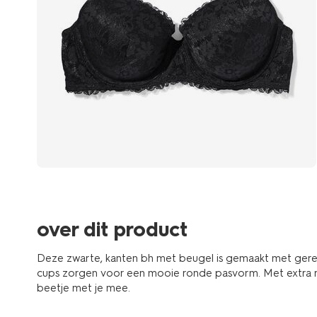
over dit product
Deze zwarte, kanten bh met beugel is gemaakt met ger
cups zorgen voor een mooie ronde pasvorm. Met extra ri
beetje met je mee.