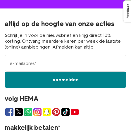
Feedback
altijd op de hoogte van onze acties
Schrijf je in voor de nieuwsbrief en krijg direct 10%
korting. Ontvang meerdere keren per week de laatste
(online) aanbiedingen. Afmelden kan altijd.
e-
mailadres
aanmelden
volg HEMA
makkelijk betalen*