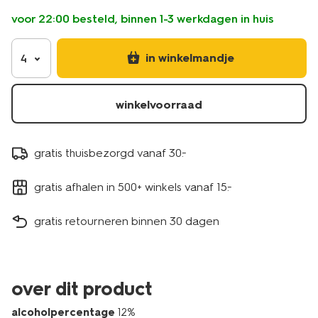
voor 22:00 besteld, binnen 1-3 werkdagen in huis
in winkelmandje
4
winkelvoorraad
gratis thuisbezorgd vanaf 30.-
gratis afhalen in 500+ winkels vanaf 15.-
gratis retourneren binnen 30 dagen
over dit product
alcoholpercentage
12%