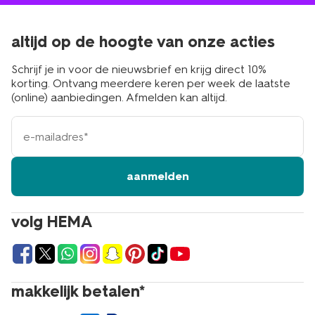
altijd op de hoogte van onze acties
Schrijf je in voor de nieuwsbrief en krijg direct 10%
korting. Ontvang meerdere keren per week de laatste
(online) aanbiedingen. Afmelden kan altijd.
e-
mailadres
aanmelden
volg HEMA
makkelijk betalen*