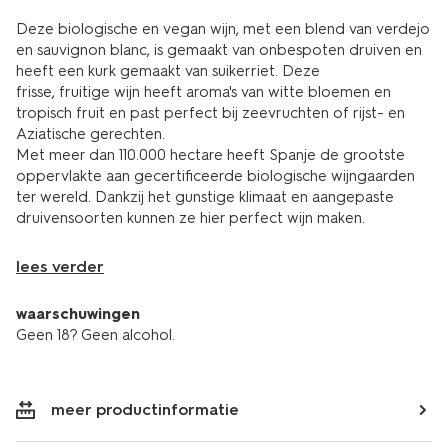
Deze biologische en vegan wijn, met een blend van verdejo
en sauvignon blanc, is gemaakt van onbespoten druiven en
heeft een kurk gemaakt van suikerriet. Deze
frisse, fruitige wijn heeft aroma's van witte bloemen en
tropisch fruit en past perfect bij zeevruchten of rijst- en
Aziatische gerechten.
Met meer dan 110.000 hectare heeft Spanje de grootste
oppervlakte aan gecertificeerde biologische wijngaarden
ter wereld. Dankzij het gunstige klimaat en aangepaste
druivensoorten kunnen ze hier perfect wijn maken.
lees verder
waarschuwingen
Geen 18? Geen alcohol.
meer productinformatie