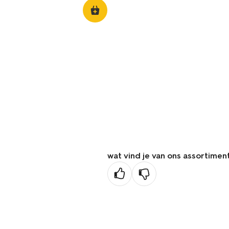
wat vind je van ons assortimen