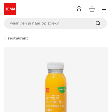
inloggen
waar ben je naar op zoek?
restaurant