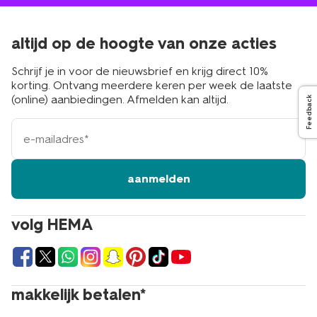
altijd op de hoogte van onze acties
Schrijf je in voor de nieuwsbrief en krijg direct 10%
korting. Ontvang meerdere keren per week de laatste
(online) aanbiedingen. Afmelden kan altijd.
Feedback
e-
mailadres
aanmelden
volg HEMA
makkelijk betalen*