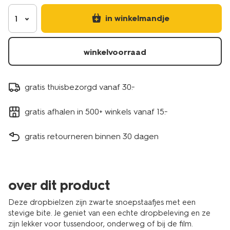
in winkelmandje
1
winkelvoorraad
gratis thuisbezorgd vanaf 30.-
gratis afhalen in 500+ winkels vanaf 15.-
gratis retourneren binnen 30 dagen
over dit product
Deze dropbielzen zijn zwarte snoepstaafjes met een
stevige bite. Je geniet van een echte dropbeleving en ze
zijn lekker voor tussendoor, onderweg of bij de film.