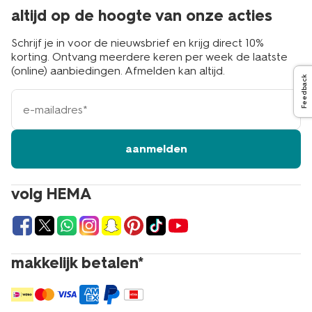
altijd op de hoogte van onze acties
Schrijf je in voor de nieuwsbrief en krijg direct 10%
korting. Ontvang meerdere keren per week de laatste
(online) aanbiedingen. Afmelden kan altijd.
Feedback
e-
mailadres
aanmelden
volg HEMA
makkelijk betalen*