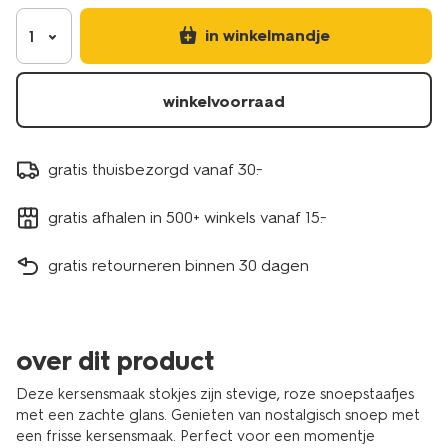
in winkelmandje
1
winkelvoorraad
gratis thuisbezorgd vanaf 30.-
gratis afhalen in 500+ winkels vanaf 15.-
gratis retourneren binnen 30 dagen
over dit product
Deze kersensmaak stokjes zijn stevige, roze snoepstaafjes
met een zachte glans. Genieten van nostalgisch snoep met
een frisse kersensmaak. Perfect voor een momentje