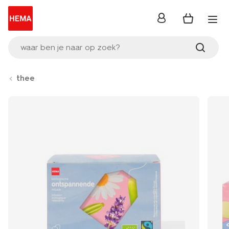
inloggen
waar ben je naar op zoek?
thee