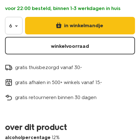
voor 22:00 besteld, binnen 1-3 werkdagen in huis
in winkelmandje
6
winkelvoorraad
gratis thuisbezorgd vanaf 30.-
gratis afhalen in 500+ winkels vanaf 15.-
gratis retourneren binnen 30 dagen
over dit product
alcoholpercentage
12%