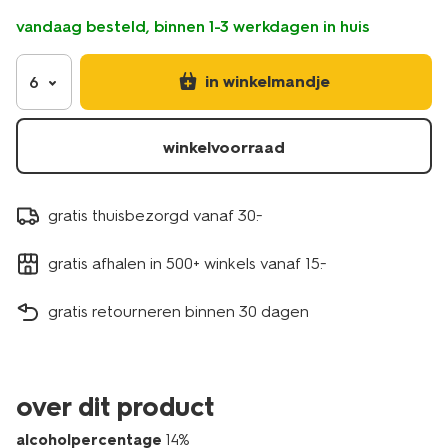
vandaag besteld, binnen 1-3 werkdagen in huis
in winkelmandje
6
winkelvoorraad
gratis thuisbezorgd vanaf 30.-
gratis afhalen in 500+ winkels vanaf 15.-
gratis retourneren binnen 30 dagen
over dit product
alcoholpercentage
14%