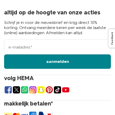
altijd op de hoogte van onze acties
Schrijf je in voor de nieuwsbrief en krijg direct 10%
korting. Ontvang meerdere keren per week de laatste
(online) aanbiedingen. Afmelden kan altijd.
Feedback
e-
mailadres
aanmelden
volg HEMA
makkelijk betalen*