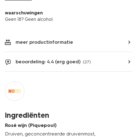
waarschuwingen
Geen 18? Geen alcohol.
meer productinformatie
beoordeling: 4.4 (erg goed)
(27)
ingrediënten
Rosé wijn (Piquepoul)
Druiven, geconcentreerde druivenmost,